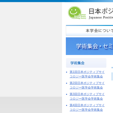
第1回日本ポジティブサイ
コロジー医学会学術集会
第2回日本ポジティブサイ
コロジー医学会学術集会
第3回日本ポジティブサイ
コロジー医学会学術集会
第4回日本ポジティブサイ
コロジー医学会学術集会