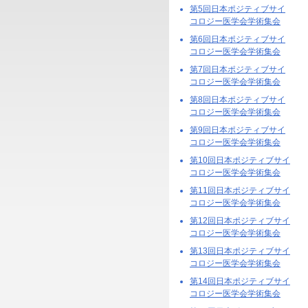
第5回日本ポジティブサイ
コロジー医学会学術集会
第6回日本ポジティブサイ
コロジー医学会学術集会
第7回日本ポジティブサイ
コロジー医学会学術集会
第8回日本ポジティブサイ
コロジー医学会学術集会
第9回日本ポジティブサイ
コロジー医学会学術集会
第10回日本ポジティブサイ
コロジー医学会学術集会
第11回日本ポジティブサイ
コロジー医学会学術集会
第12回日本ポジティブサイ
コロジー医学会学術集会
第13回日本ポジティブサイ
コロジー医学会学術集会
第14回日本ポジティブサイ
コロジー医学会学術集会