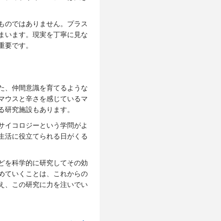
ものではありません。プラス
まいます。現実を丁寧に見な
重要です。
た、仲間意識を育てるような
マウスと辛さを感じているマ
る研究施設もあります。
サイコロジーという学問がよ
生活に役立てられる日がくる
どを科学的に研究してその効
めていくことは、これからの
え、この研究に力を注いでい