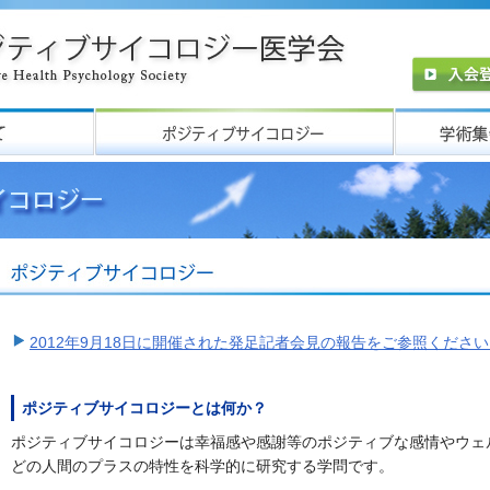
2012年9月18日に開催された発足記者会見の報告をご参照くださ
ポジティブサイコロジーとは何か？
ポジティブサイコロジーは幸福感や感謝等のポジティブな感情やウェ
どの人間のプラスの特性を科学的に研究する学問です。